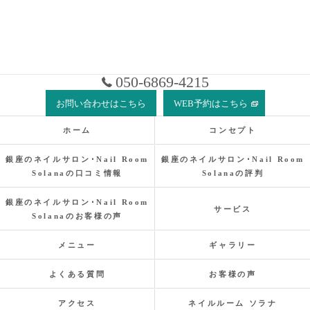
050-6869-4215
お問い合わせはこちら
WEB予約はこちら
ホーム
コンセプト
銀座のネイルサロン･Nail Room
銀座のネイルサロン･Nail Room
Solanaの口コミ情報
Solanaの評判
銀座のネイルサロン･Nail Room
サービス
Solanaのお客様の声
メニュー
ギャラリー
よくある質問
お客様の声
アクセス
ネイルルーム ソラナ