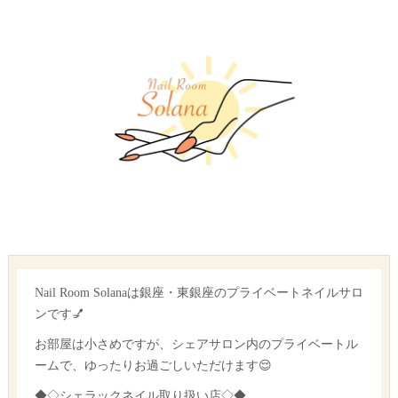
Nail Room Solanaは銀座・東銀座のプライベートネイルサロ
ンです💅
お部屋は小さめですが、シェアサロン内のプライベートル
ームで、ゆったりお過ごしいただけます😌
◆◇シェラックネイル取り扱い店◇◆