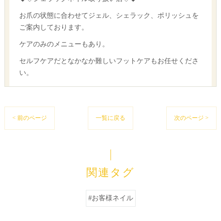
お爪の状態に合わせてジェル、シェラック、ポリッシュを
ご案内しております。
ケアのみのメニューもあり。
セルフケアだとなかなか難しいフットケアもお任せくださ
い。
< 前のページ
一覧に戻る
次のページ >
関連タグ
#お客様ネイル