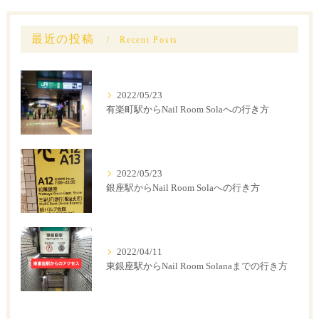
最近の投稿
Recent Posts
2022/05/23
有楽町駅からNail Room Solaへの行き方
2022/05/23
銀座駅からNail Room Solaへの行き方
2022/04/11
東銀座駅からNail Room Solanaまでの行き方