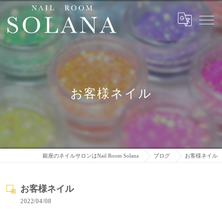
お客様ネイル
銀座のネイルサロンはNail Room Solana
ブログ
お客様ネイル
お客様ネイル
2022/04/08