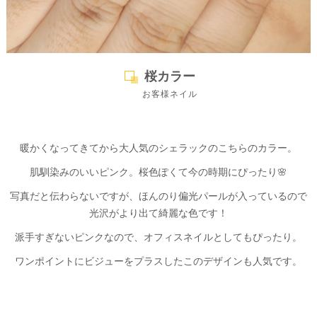
桜カラー
お客様ネイル
暖かくなってきてから大人気のシェラックのこちらのカラー。
肌馴染みのいいピンク。桜色ぽくて今の時期にぴったり🌸
写真だと伝わらないですが、ほんのり偏光パールが入っているので
光沢がより出て綺麗な色です！
派手すぎないピンクなので、オフィスネイルとしてもぴったり。
ワンポイントにビジューをプラスしたこのデザインも人気です。