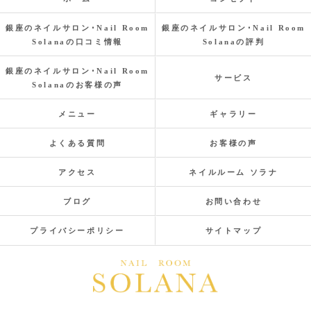
銀座のネイルサロン･Nail Room
銀座のネイルサロン･Nail Room
Solanaの口コミ情報
Solanaの評判
銀座のネイルサロン･Nail Room
サービス
Solanaのお客様の声
メニュー
ギャラリー
よくある質問
お客様の声
アクセス
ネイルルーム ソラナ
ブログ
お問い合わせ
プライバシーポリシー
サイトマップ