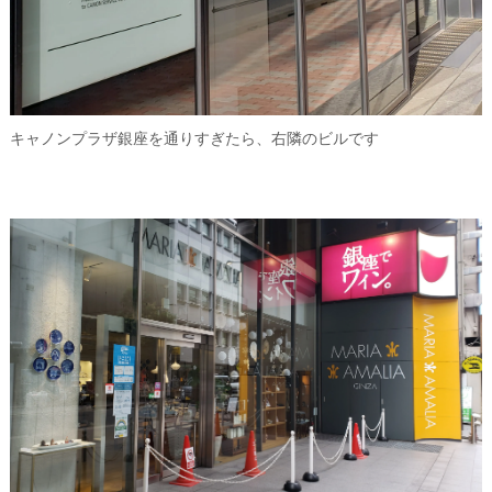
キャノンプラザ銀座を通りすぎたら、右隣のビルです