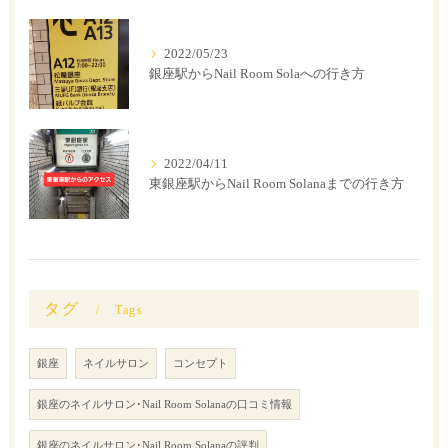
2022/05/23
銀座駅からNail Room Solaへの行き方
2022/04/11
東銀座駅からNail Room Solanaまでの行き方
タグ
Tags
銀座
ネイルサロン
コンセプト
銀座のネイルサロン･Nail Room Solanaの口コミ情報
銀座のネイルサロン･Nail Room Solanaの評判