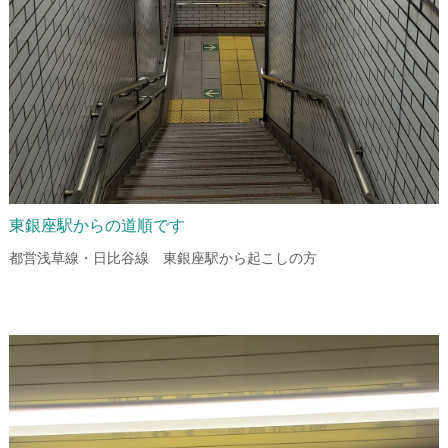
東銀座駅からの道順です
都営浅草線・日比谷線 東銀座駅から起こしの方