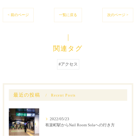
< 前のページ
一覧に戻る
次のページ >
関連タグ
#アクセス
最近の投稿
Recent Posts
2022/05/23
有楽町駅からNail Room Solaへの行き方