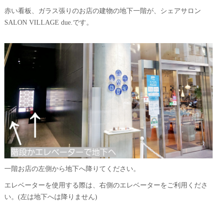
赤い看板、ガラス張りのお店の建物の地下一階が、シェアサロン
SALON VILLAGE due.です。
一階お店の左側から地下へ降りてください。
エレベーターを使用する際は、右側のエレベーターをご利用くださ
い。(左は地下へは降りません)