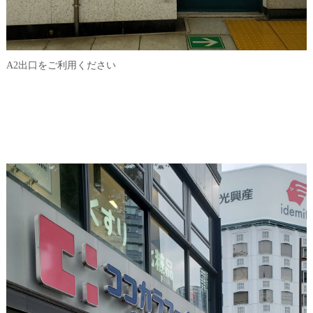
A2出口をご利用ください