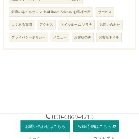
銀座のネイルサロン･Nail Room Solanaのお客様の声
サービス
よくある質問
アクセス
ネイルルーム ソラナ
お問い合わせ
プライバシーポリシー
メニュー
お客様の声
お客様ネイル
050-6869-4215
お問い合わせはこちら
WEB予約はこちら
ホーム
コンセプト