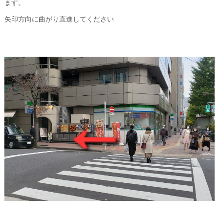
ます。
矢印方向に曲がり直進してください