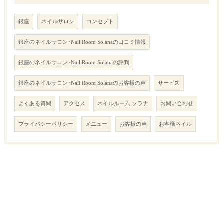
銀座
ネイルサロン
コンセプト
銀座のネイルサロン･Nail Room Solanaの口コミ情報
銀座のネイルサロン･Nail Room Solanaの評判
銀座のネイルサロン･Nail Room Solanaのお客様の声
サービス
よくある質問
アクセス
ネイルルーム ソラナ
お問い合わせ
プライバシーポリシー
メニュー
お客様の声
お客様ネイル