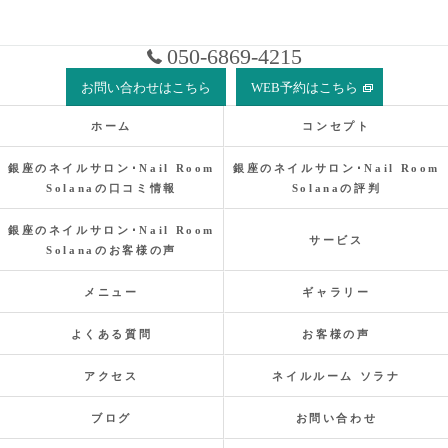
050-6869-4215
お問い合わせはこちら
WEB予約はこちら
ホーム
コンセプト
銀座のネイルサロン･Nail Room
銀座のネイルサロン･Nail Room
Solanaの口コミ情報
Solanaの評判
銀座のネイルサロン･Nail Room
サービス
Solanaのお客様の声
メニュー
ギャラリー
よくある質問
お客様の声
アクセス
ネイルルーム ソラナ
ブログ
お問い合わせ