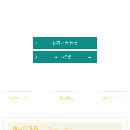
お問い合わせ
WEB予約
< 前のページ
一覧に戻る
次のページ >
最近の投稿
Recent Posts