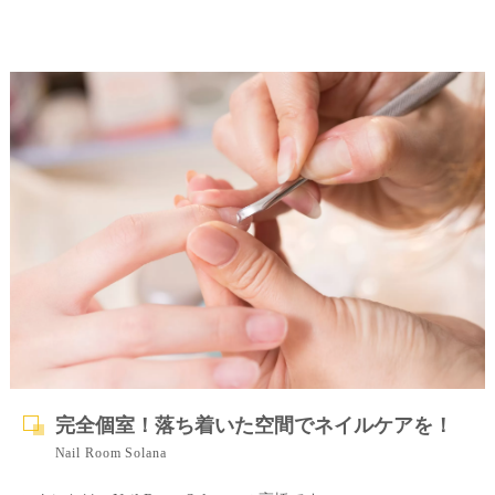
完全個室！落ち着いた空間でネイルケアを！
Nail Room Solana