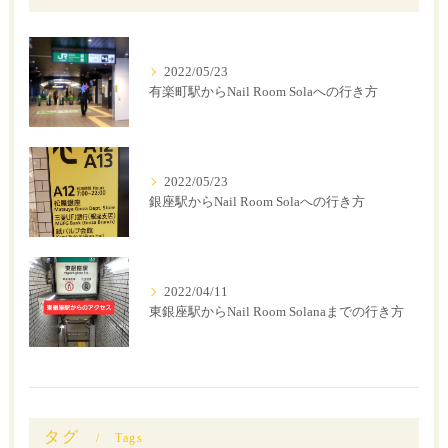
2022/05/23
有楽町駅からNail Room Solaへの行き方
2022/05/23
銀座駅からNail Room Solaへの行き方
2022/04/11
東銀座駅からNail Room Solanaまでの行き方
タグ
Tags