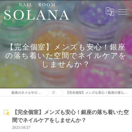
【完全個室】メンズも安心！銀座
の落ち着いた空間でネイルケアを
しませんか？
銀座のネイルサロンはNail Room Solana
ブログ
【完全個室】メンズも安心！銀座の落ち着いた空間でネイルケアをしませんか？
【完全個室】メンズも安心！銀座の落ち着いた空
間でネイルケアをしませんか？
2021/10/27