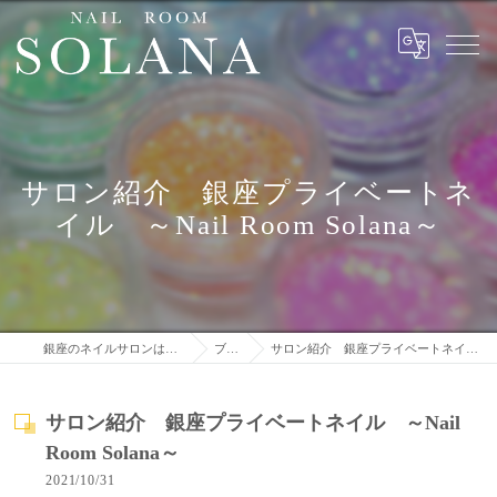
サロン紹介 銀座プライベートネ
イル ～Nail Room Solana～
銀座のネイルサロンはNail Room Solana
ブログ
サロン紹介 銀座プライベートネイル ～Nail Room Solana～
サロン紹介 銀座プライベートネイル ～Nail
Room Solana～
2021/10/31