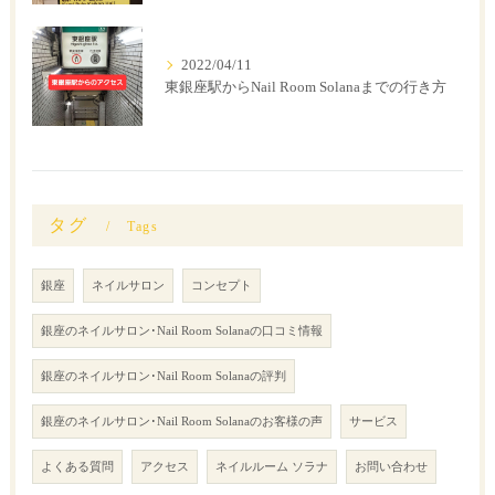
2022/04/11
東銀座駅からNail Room Solanaまでの行き方
タグ
Tags
銀座
ネイルサロン
コンセプト
銀座のネイルサロン･Nail Room Solanaの口コミ情報
銀座のネイルサロン･Nail Room Solanaの評判
銀座のネイルサロン･Nail Room Solanaのお客様の声
サービス
よくある質問
アクセス
ネイルルーム ソラナ
お問い合わせ