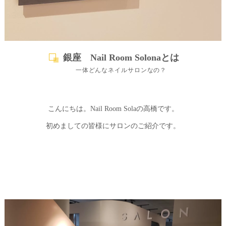
銀座 Nail Room Solonaとは
一体どんなネイルサロンなの？
こんにちは。Nail Room Solaの高橋です。
初めましての皆様にサロンのご紹介です。