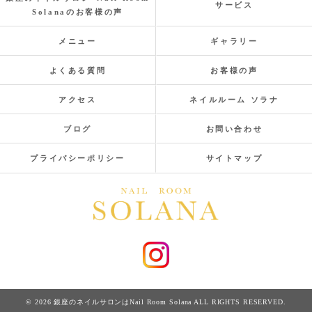
サービス
Solanaのお客様の声
メニュー
ギャラリー
よくある質問
お客様の声
アクセス
ネイルルーム ソラナ
ブログ
お問い合わせ
プライバシーポリシー
サイトマップ
© 2026 銀座のネイルサロンはNail Room Solana ALL RIGHTS RESERVED.