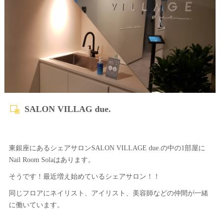
SALON VILLAG due.
東銀座にあるシェアサロンSALON VILLAGE due.の中の1部屋に
Nail Room Solaはあります。
そうです！最近増え始めているシェアサロン！！​​​​​​
同じフロアにネイリスト、アイリスト、美容師などの仲間が一緒
に働いています。