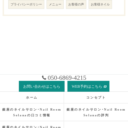
プライバシーポリシー
メニュー
お客様の声
お客様ネイル
050-6869-4215
お問い合わせはこちら
WEB予約はこちら
ホーム
コンセプト
銀座のネイルサロン･Nail Room
銀座のネイルサロン･Nail Room
Solanaの口コミ情報
Solanaの評判
銀座のネイルサロン･Nail Room